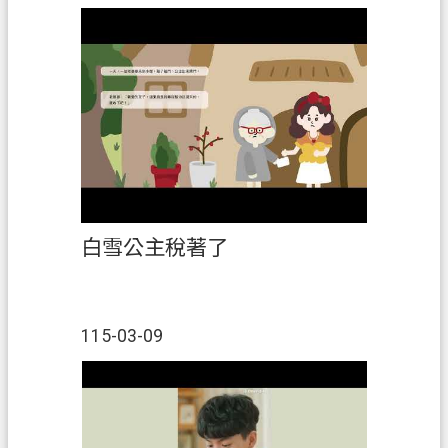
白雪公主稅著了
115-03-09