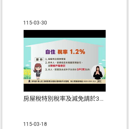
115-03-30
房屋稅特別稅率及減免請於3月23日以前申報
115-03-18