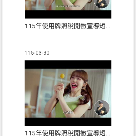
115年使用牌照稅開徵宣導短片(英語)
115-03-30
115年使用牌照稅開徵宣導短片(國語)