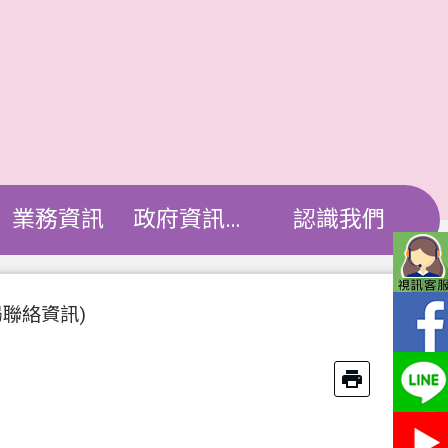
業務資訊
政府資訊公開
認識我們
聯絡資訊)