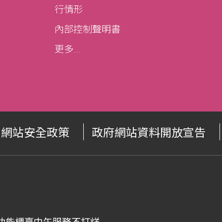
行情形
內部控制聲明書
更多...
網站安全政策
政府網站資料開放宣告