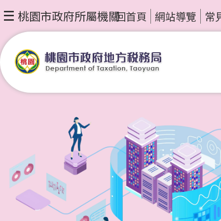
桃園市政府所屬機關
回首頁
網站導覽
常