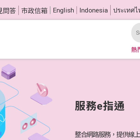
English
Indonesia
ประเทศไ
見問答
市政信箱
熱
服務e指通
整合網路服務，提供線上