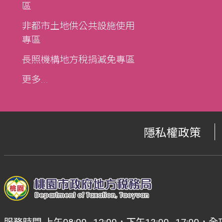
區
非都市土地供公共設施使用
專區
長照機構地方稅捐減免專區
更多...
隱私權政策