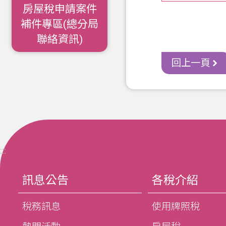
房屋稅申請案件
補件專區(總分局
聯絡資訊)
回上一頁
:::
訊息公告
各稅介紹
稅務訊息
使用牌照稅