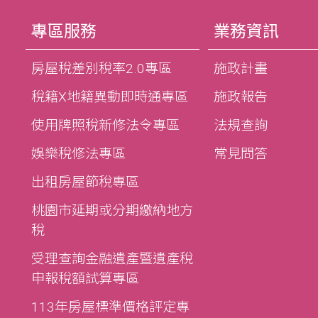
專區服務
業務資訊
房屋稅差別稅率2.0專區
施政計畫
稅籍X地籍異動即時通專區
施政報告
使用牌照稅新修法令專區
法規查詢
娛樂稅修法專區
常見問答
出租房屋節稅專區
桃園市延期或分期繳納地方
稅
受理查詢金融遺產暨遺產稅
申報稅額試算專區
113年房屋標準價格評定專