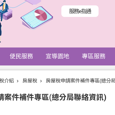
服務e指通
便民服務
宣導園地
專區服務
稅介紹
房屋稅
房屋稅申請案件補件專區(總分局
請案件補件專區(總分局聯絡資訊)