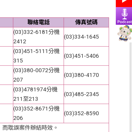
聯絡電話
傳真號碼
(03)332-6181分機
(03)334-1645
2412
(03)451-5111分機
(03)451-5406
315
(03)380-0072分機
(03)380-4170
207
(03)4781974分機
(03)485-2345
211至213
(03)352-8671分機
(03)352-8590
206
件，而耽誤案件辦結時效。