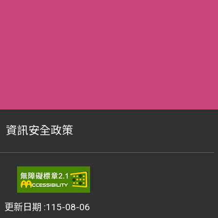
資訊安全政策
更新日期
115-08-06