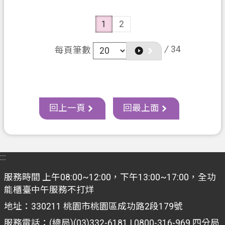
1
2
/
34
每頁筆數
回上一頁
回最上面
:::
服務時間 上午08:00~12:00，下午13:00~17:00，全功
能櫃臺中午服務不打烊
地址：330211 桃園市桃園區成功路2段179號
服務電話：(總局)(03)332-6181 | 0800-316-969
四分局