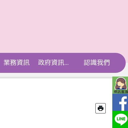
業務資訊
政府資訊公開
認識我們