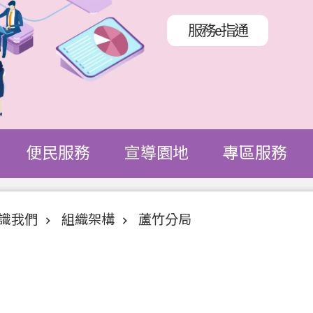
服務e指通
便民服務
宣導園地
專區服務
識我們
組織架構
蘆竹分局