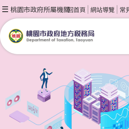
桃園市政府所屬機關
回首頁
網站導覽
常