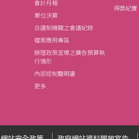
會計月報
得獎紀實
單位決算
合議制機關之會議紀錄
檔案應用專區
辦理政策宣導之廣告預算執
行情形
內部控制聲明書
更多...
網站安全政策
政府網站資料開放宣告