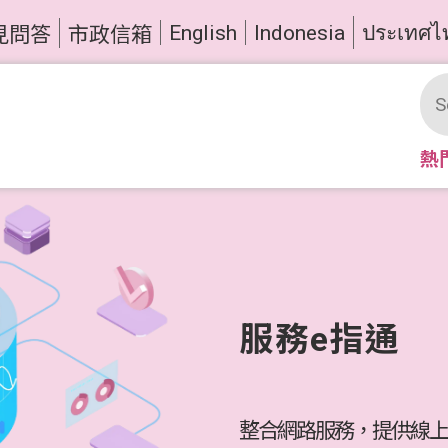
English
Indonesia
ประเทศไ
見問答
市政信箱
熱
服務e指通
整合網路服務，提供線上