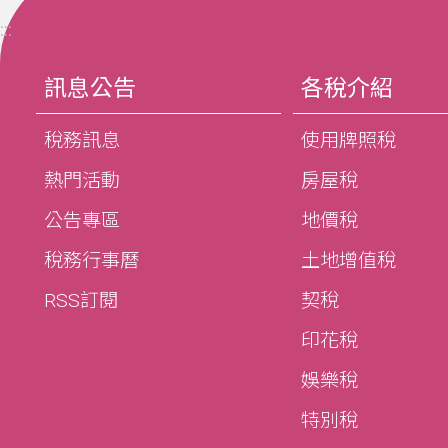
:::
訊息公告
各稅介紹
稅務訊息
使用牌照稅
熱門活動
房屋稅
公告專區
地價稅
稅務行事曆
土地增值稅
RSS訂閱
契稅
印花稅
娛樂稅
特別稅