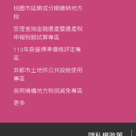
桃園市延期或分期繳納地方
稅
受理查詢金融遺產暨遺產稅
申報稅額試算專區
113年房屋標準價格評定專
區
非都市土地供公共設施使用
專區
長照機構地方稅捐減免專區
更多...
隱私權政策