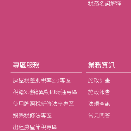
稅務名詞解釋
專區服務
業務資訊
房屋稅差別稅率2.0專區
施政計畫
稅籍X地籍異動即時通專區
施政報告
使用牌照稅新修法令專區
法規查詢
娛樂稅修法專區
常見問答
出租房屋節稅專區