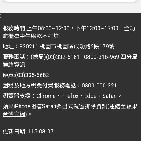
:::
服務時間 上午08:00~12:00，下午13:00~17:00，全功
能櫃臺中午服務不打烊
地址：330211 桃園市桃園區成功路2段179號
服務電話：(總局)(03)332-6181 | 0800-316-969
四分局
連絡資訊
傳真:(03)335-6682
國稅及地方稅免付費服務電話：0800-000-321
瀏覽器支援：Chrome、Firefox、Edge、Safari。
蘋果iPhone阻擋Safari彈出式視窗排除資訊(連結至蘋果
台灣官網)
。
更新日期
115-08-07