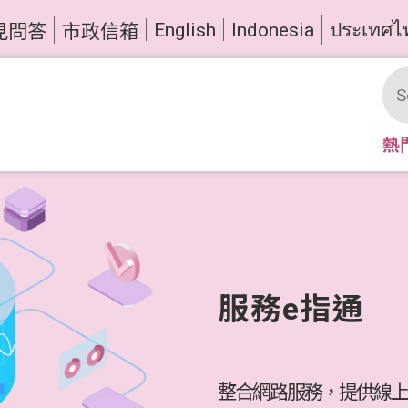
English
Indonesia
ประเทศไ
見問答
市政信箱
熱
服務e指通
整合網路服務，提供線上