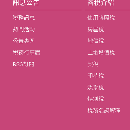
訊息公告
各稅介紹
稅務訊息
使用牌照稅
熱門活動
房屋稅
公告專區
地價稅
稅務行事曆
土地增值稅
RSS訂閱
契稅
印花稅
娛樂稅
特別稅
稅務名詞解釋