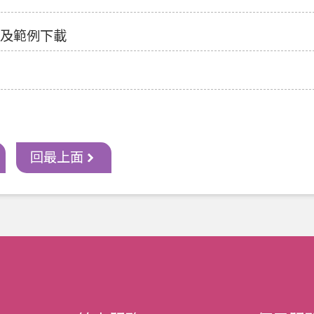
及範例下載
回最上面