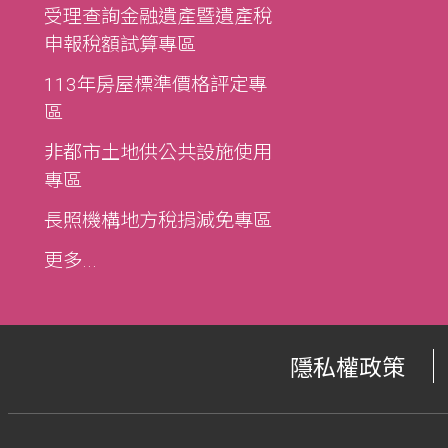
受理查詢金融遺產暨遺產稅
申報稅額試算專區
113年房屋標準價格評定專
區
非都市土地供公共設施使用
專區
長照機構地方稅捐減免專區
更多...
隱私權政策