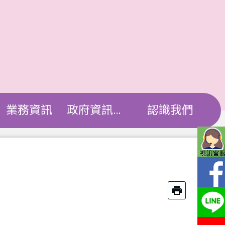
業務資訊
政府資訊公開
認識我們