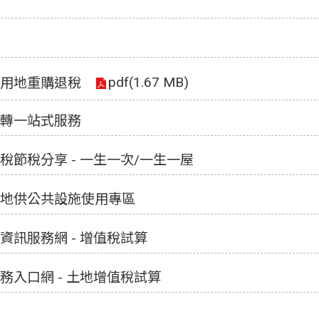
pdf(1.67 MB)
用地重購退稅
轉一站式服務
稅節稅分享 - 一生一次/一生一屋
地供公共設施使用專區
資訊服務網 - 增值稅試算
務入口網 - 土地增值稅試算