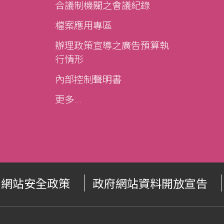
合議制機關之會議紀錄
檔案應用專區
辦理政策宣導之廣告預算執
行情形
內部控制聲明書
更多...
網站安全政策
政府網站資料開放宣告