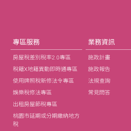
專區服務
業務資訊
房屋稅差別稅率2.0專區
施政計畫
稅籍X地籍異動即時通專區
施政報告
使用牌照稅新修法令專區
法規查詢
娛樂稅修法專區
常見問答
出租房屋節稅專區
桃園市延期或分期繳納地方
稅