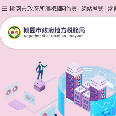
桃園市政府所屬機關
回首頁
網站導覽
常