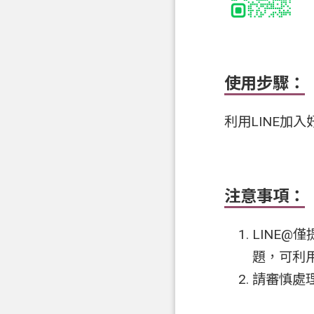
使用步驟：
利用LINE加
注意事項：
LINE
題，可利
請審慎處