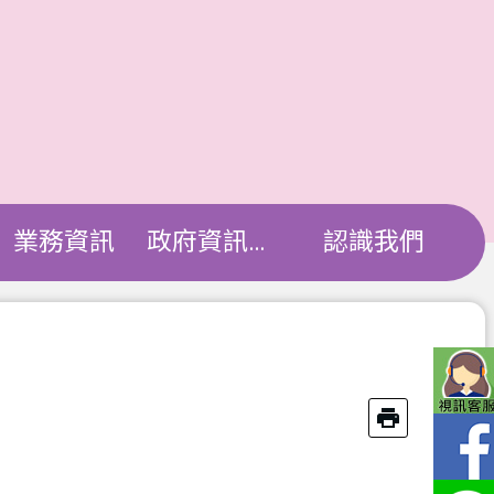
業務資訊
政府資訊公開
認識我們