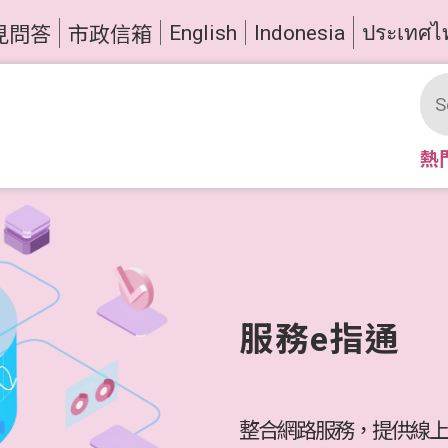
English
Indonesia
ประเทศไ
見問答
市政信箱
熱
服務e指通
整合網路服務，提供線上