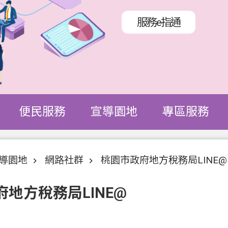
服務e指通
便民服務
宣導園地
專區服務
導園地
網路社群
桃園市政府地方稅務局LINE@
地方稅務局LINE@