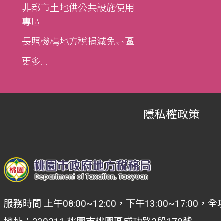
非都市土地供公共設施使用
專區
長照機構地方稅捐減免專區
更多...
隱私權政策
服務時間 上午08:00~12:00，下午13:00~17: