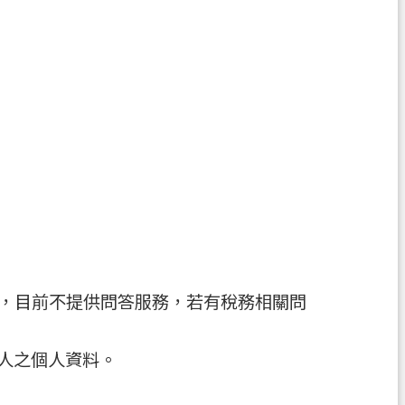
制，目前不提供問答服務，若有稅務相關問
人之個人資料。