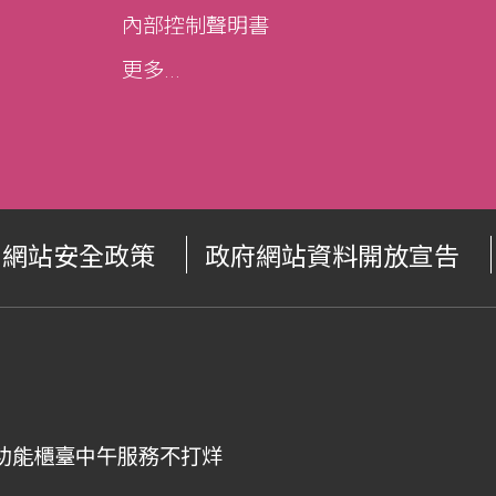
內部控制聲明書
更多...
網站安全政策
政府網站資料開放宣告
00，全功能櫃臺中午服務不打烊