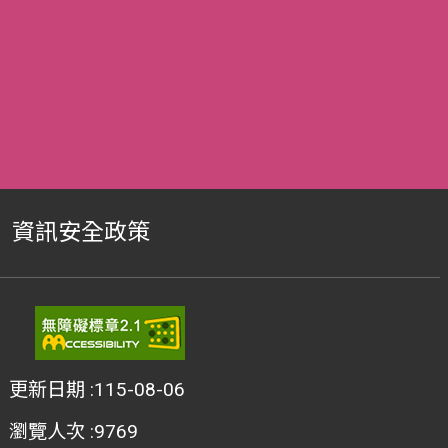
資訊安全政策
更新日期
115-08-06
瀏覽人次
9769