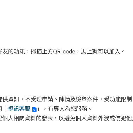
入好友的功能，掃描上方QR-code，馬上就可以加入。
@僅提供資訊，不受理申請、陳情及檢舉案件，受功能限
用「
視訊客服
」，有專人為您服務。
理個人相關資料的發表，以避免個人資料外洩或侵犯他