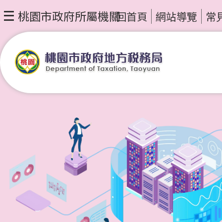
桃園市政府所屬機關
回首頁
網站導覽
常