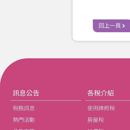
回上一頁
:::
訊息公告
各稅介紹
稅務訊息
使用牌照稅
熱門活動
房屋稅