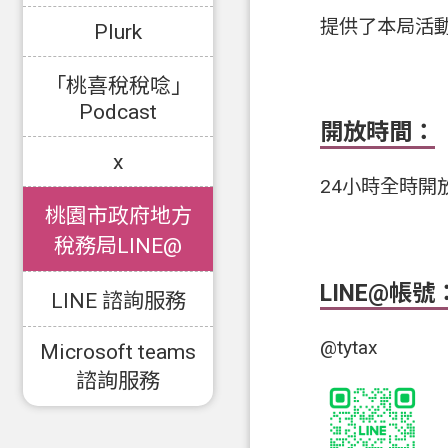
提供了本局活
Plurk
「桃喜稅稅唸」
Podcast
開放時間：
x
24小時全時開
桃園市政府地方
稅務局LINE@
LINE@帳號
LINE 諮詢服務
@tytax
Microsoft teams
諮詢服務