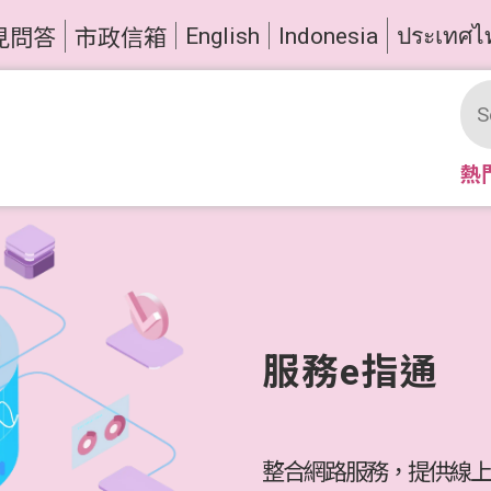
English
Indonesia
ประเทศไ
見問答
市政信箱
熱
服務e指通
整合網路服務，提供線上