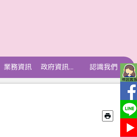
業務資訊
政府資訊公開
認識我們