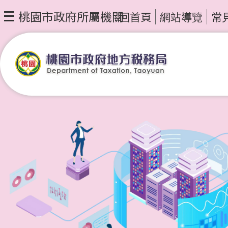
桃園市政府所屬機關
回首頁
網站導覽
常