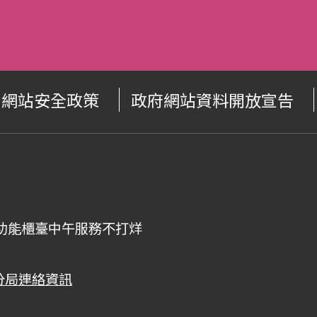
網站安全政策
政府網站資料開放宣告
00，全功能櫃臺中午服務不打烊
分局連絡資訊