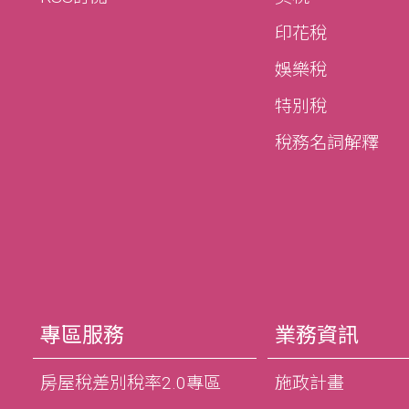
印花稅
娛樂稅
特別稅
稅務名詞解釋
專區服務
業務資訊
房屋稅差別稅率2.0專區
施政計畫