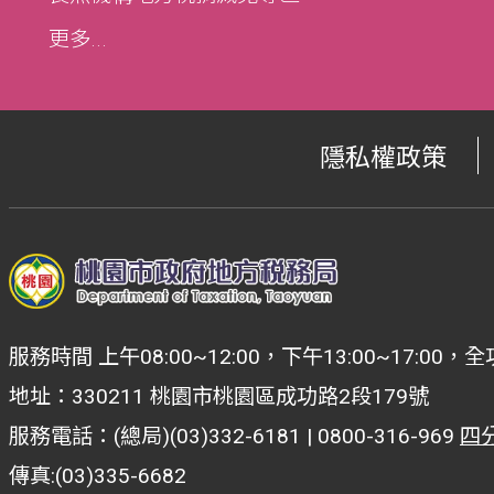
更多...
隱私權政策
服務時間 上午08:00~12:00，下午13:00~17:
地址：330211 桃園市桃園區成功路2段179號
服務電話：(總局)(03)332-6181 | 0800-316-969
四
傳真:(03)335-6682