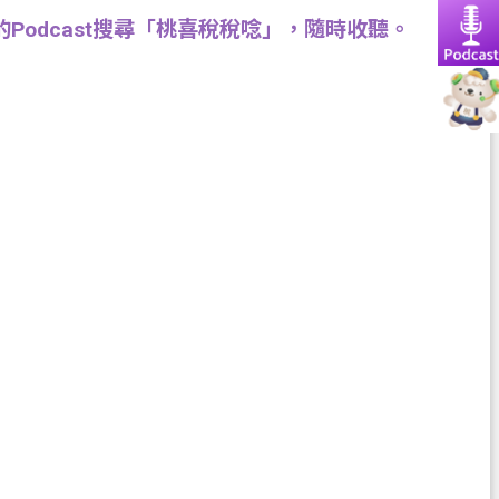
Podcast搜尋「桃喜稅稅唸」，隨時收聽。