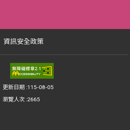
資訊安全政策
更新日期
115-08-05
瀏覽人次
2665