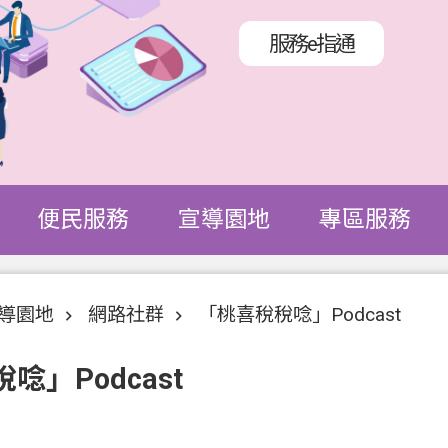
服務e指通
便民服務
宣導園地
專區服務
導園地
網路社群
「桃喜稅稅唸」Podcast
唸」Podcast