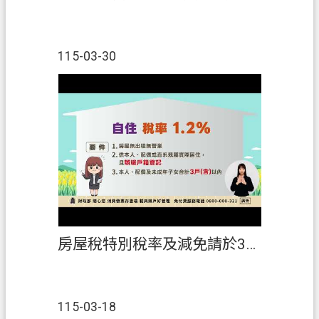
115-03-30
房屋稅特別稅率及減免請於3月23日以前申報
115-03-18