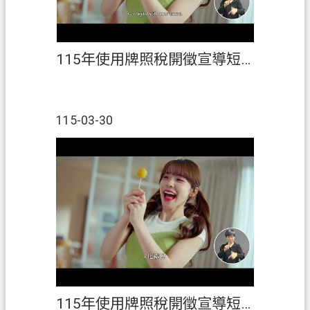
115年使用牌照稅開徵宣導短片(英語)
115-03-30
115年使用牌照稅開徵宣導短片(國語)