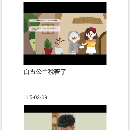
白雪公主稅著了
115-03-09