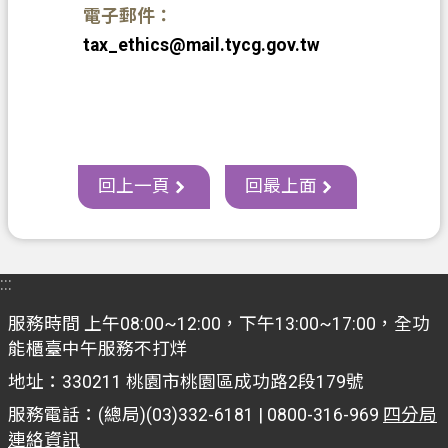
電子郵件：
tax_ethics@mail.tycg.gov.tw
回上一頁
回最上面
:::
服務時間 上午08:00~12:00，下午13:00~17:00，全功
能櫃臺中午服務不打烊
地址：330211 桃園市桃園區成功路2段179號
服務電話：(總局)(03)332-6181 | 0800-316-969
四分局
連絡資訊