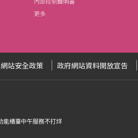
內部控制聲明書
更多...
網站安全政策
政府網站資料開放宣告
00，全功能櫃臺中午服務不打烊