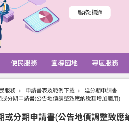
服務e指通
便民服務
宣導園地
專區服務
民服務
申請書表及範例下載
延分期申請書
期或分期申請書(公告地價調整致應納稅額增加適用)
期或分期申請書(公告地價調整致應