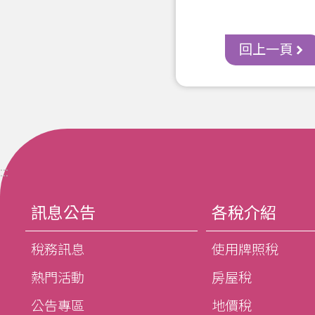
回上一頁
:::
訊息公告
各稅介紹
稅務訊息
使用牌照稅
熱門活動
房屋稅
公告專區
地價稅