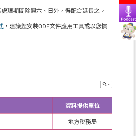
其處理期間除週六、日外，得配合延長之。
式
，建議您安裝ODF文件應用工具或以您慣
資料提供單位
地方稅務局