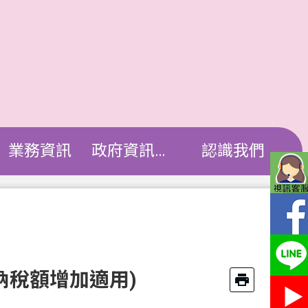
業務資訊
政府資訊公開
認識我們
納稅額增加適用)