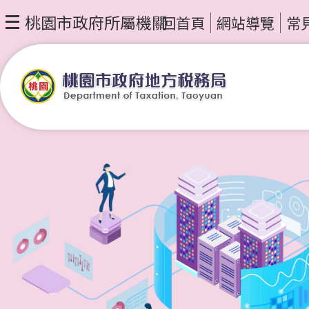
桃園市政府所屬機關
回首頁
網站導覽
常