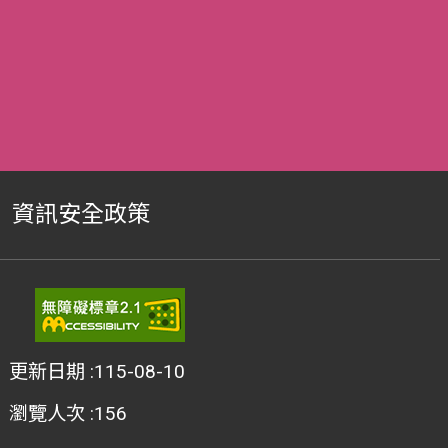
資訊安全政策
更新日期
115-08-10
瀏覽人次
156