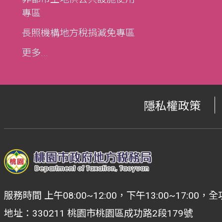
專區
長照機構地方稅捐減免專區
更多...
隱私權政策
服務時間 上午08:00~12:00，下午13:00~17:
地址：330211 桃園市桃園區成功路2段179號