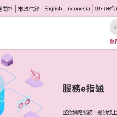
English
Indonesia
ประเทศไ
見問答
市政信箱
熱
服務e指通
整合網路服務，提供線上