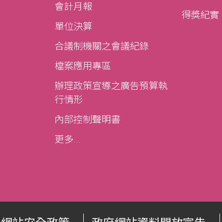
會計月報
得獎紀實
單位決算
合議制機關之會議紀錄
檔案應用專區
辦理政策宣導之廣告預算執
行情形
內部控制聲明書
更多...