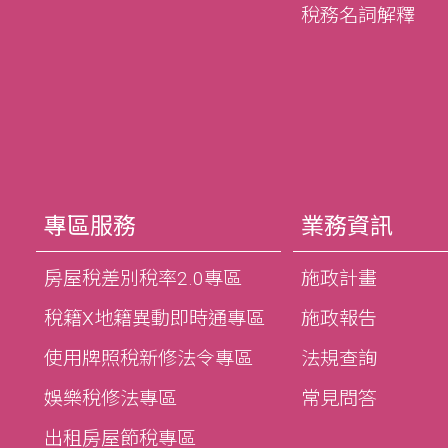
稅務名詞解釋
專區服務
業務資訊
房屋稅差別稅率2.0專區
施政計畫
稅籍X地籍異動即時通專區
施政報告
使用牌照稅新修法令專區
法規查詢
娛樂稅修法專區
常見問答
出租房屋節稅專區