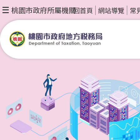
桃園市政府所屬機關
回首頁
網站導覽
常