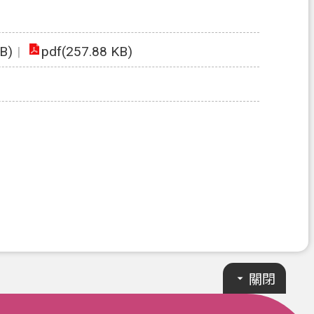
B)
pdf(257.88 KB)
關閉