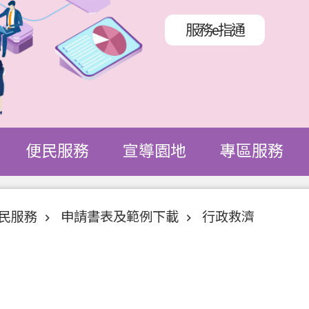
服務e指通
便民服務
宣導園地
專區服務
民服務
申請書表及範例下載
行政救濟