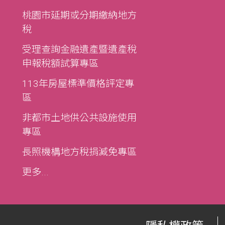
桃園市延期或分期繳納地方
稅
受理查詢金融遺產暨遺產稅
申報稅額試算專區
113年房屋標準價格評定專
區
非都市土地供公共設施使用
專區
長照機構地方稅捐減免專區
更多...