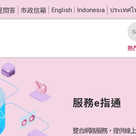
English
Indonesia
ประเทศไ
見問答
市政信箱
熱
服務e指通
整合網路服務，提供線上