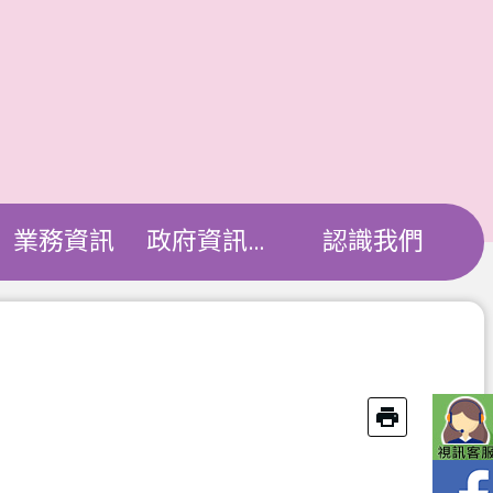
業務資訊
政府資訊公開
認識我們