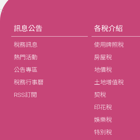
:::
訊息公告
各稅介紹
稅務訊息
使用牌照稅
熱門活動
房屋稅
公告專區
地價稅
稅務行事曆
土地增值稅
RSS訂閱
契稅
印花稅
娛樂稅
特別稅