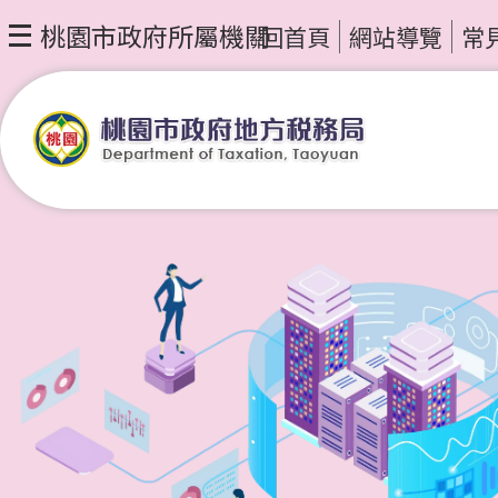
桃園市政府所屬機關
回首頁
網站導覽
常