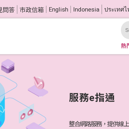
English
Indonesia
ประเทศไ
見問答
市政信箱
熱
服務e指通
整合網路服務，提供線上