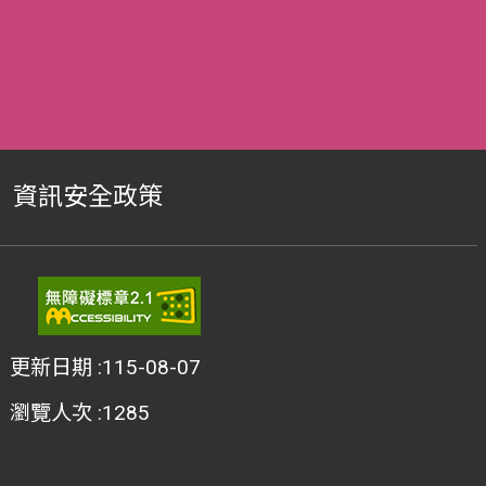
資訊安全政策
更新日期
115-08-07
瀏覽人次
1285