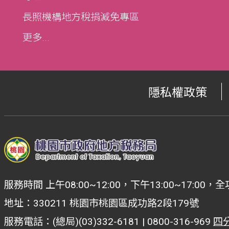
長照機構地方稅捐減免專區
更多...
隱私權政策
服務時間 上午08:00~12:00，下午13:00~17:
地址：330211 桃園市桃園區成功路2段179號
服務電話：(總局)(03)332-6181 | 0800-316-969
四