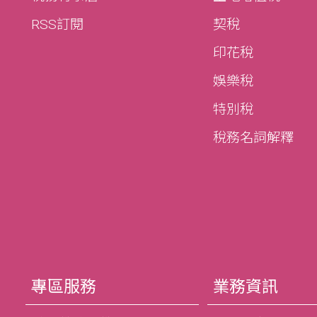
RSS訂閱
契稅
印花稅
娛樂稅
特別稅
稅務名詞解釋
專區服務
業務資訊