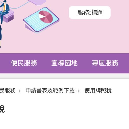
服務e指通
便民服務
宣導園地
專區服務
民服務
申請書表及範例下載
使用牌照稅
稅