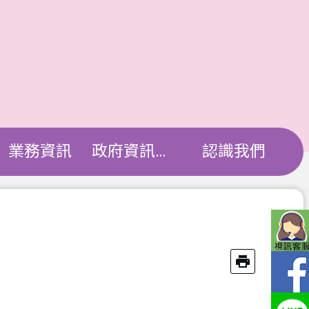
業務資訊
政府資訊公開
認識我們