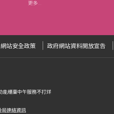
更多...
網站安全政策
政府網站資料開放宣告
00，全功能櫃臺中午服務不打烊
分局連絡資訊