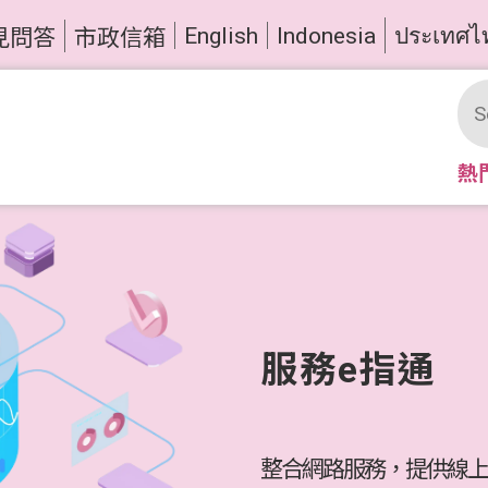
English
Indonesia
ประเทศไ
見問答
市政信箱
熱
服務e指通
整合網路服務，提供線上