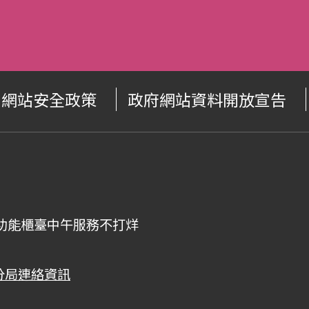
網站安全政策
政府網站資料開放宣告
00，全功能櫃臺中午服務不打烊
分局連絡資訊