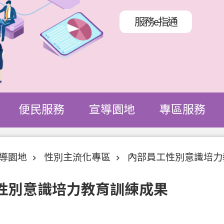
服務e指通
便民服務
宣導園地
專區服務
導園地
性別主流化專區
內部員工性別意識培力
性別意識培力教育訓練成果