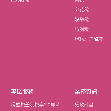
印花稅
娛樂稅
特別稅
稅務名詞解釋
專區服務
業務資訊
房屋稅差別稅率2.0專區
施政計畫