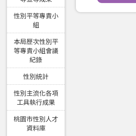
性別平等專責小
組
本局歷次性別平
等專責小組會議
紀錄
性別統計
性別主流化各項
工具執行成果
桃園市性別人才
資料庫