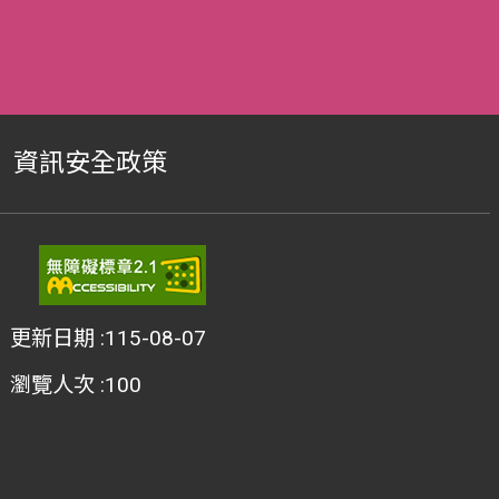
資訊安全政策
更新日期
115-08-07
瀏覽人次
100