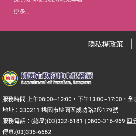
更多...
隱私權政策
服務時間 上午08:00~12:00，下午13:00~17:
地址：330211 桃園市桃園區成功路2段179號
服務電話：(總局)(03)332-6181 | 0800-316-969
四
傳真:(03)335-6682