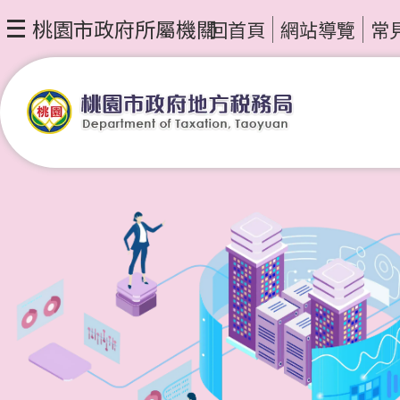
桃園市政府所屬機關
回首頁
網站導覽
常