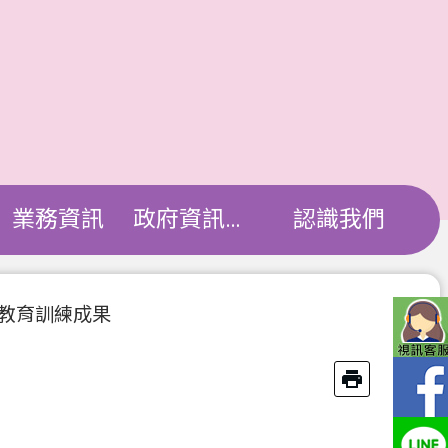
業務資訊
政府資訊公開
認識我們
教育訓練成果