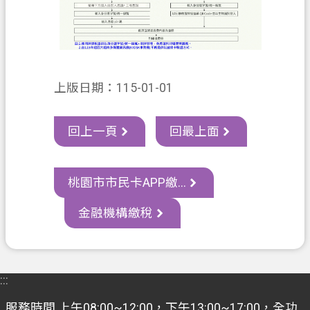
上版日期：115-01-01
回上一頁
回最上面
桃園市市民卡APP繳...
金融機構繳稅
:::
服務時間 上午08:00~12:00，下午13:00~17:00，全功