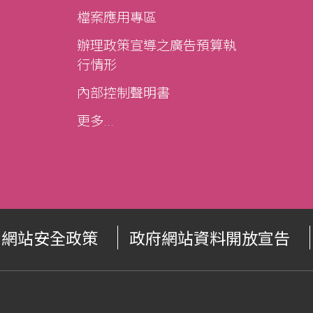
檔案應用專區
辦理政策宣導之廣告預算執
行情形
內部控制聲明書
更多...
網站安全政策
政府網站資料開放宣告