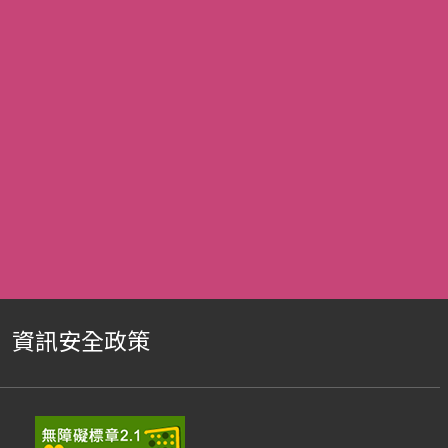
資訊安全政策