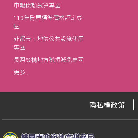
申報稅額試算專區
113年房屋標準價格評定專
區
非都市土地供公共設施使用
專區
長照機構地方稅捐減免專區
更多...
隱私權政策