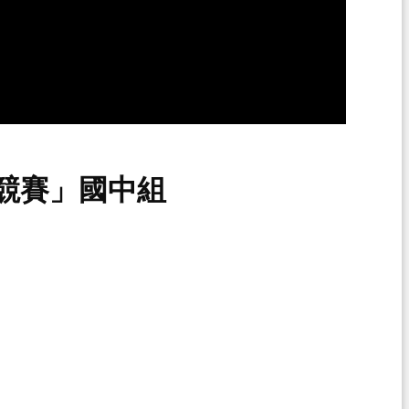
作競賽」國中組