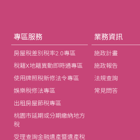
專區服務
業務資訊
房屋稅差別稅率2.0專區
施政計畫
稅籍X地籍異動即時通專區
施政報告
使用牌照稅新修法令專區
法規查詢
娛樂稅修法專區
常見問答
出租房屋節稅專區
桃園市延期或分期繳納地方
稅
受理查詢金融遺產暨遺產稅