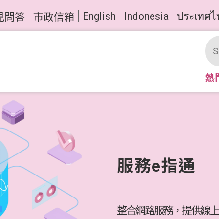
English
Indonesia
ประเทศไ
見問答
市政信箱
熱
服務e指通
整合網路服務，提供線上