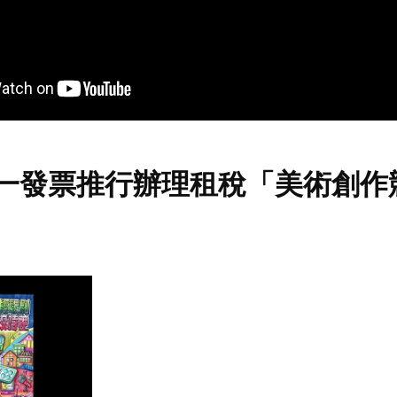
統一發票推行辦理租稅「美術創