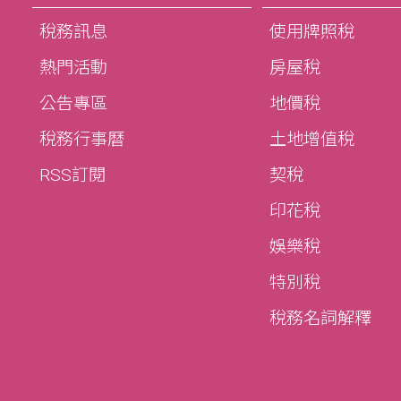
稅務訊息
使用牌照稅
熱門活動
房屋稅
公告專區
地價稅
稅務行事曆
土地增值稅
RSS訂閱
契稅
印花稅
娛樂稅
特別稅
稅務名詞解釋