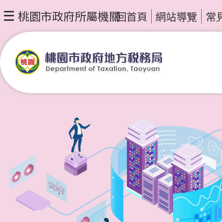
桃園市政府所屬機關
回首頁
網站導覽
常