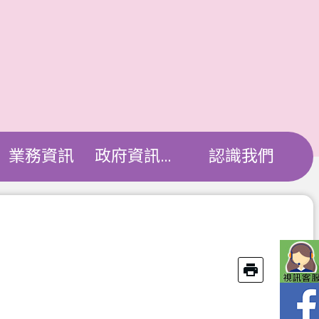
業務資訊
政府資訊公開
認識我們