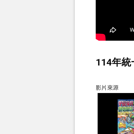
114年
影片來源