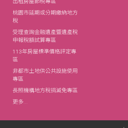
出租房屋節稅專區
桃園市延期或分期繳納地方
稅
受理查詢金融遺產暨遺產稅
申報稅額試算專區
113年房屋標準價格評定專
區
非都市土地供公共設施使用
專區
長照機構地方稅捐減免專區
更多...