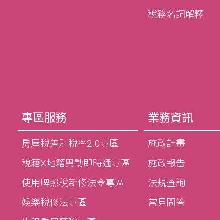
稅務名詞解釋
專區服務
業務資訊
房屋稅差別稅率2.0專區
施政計畫
稅籍X地籍異動即時通專區
施政報告
使用牌照稅新修法令專區
法規查詢
娛樂稅修法專區
常見問答