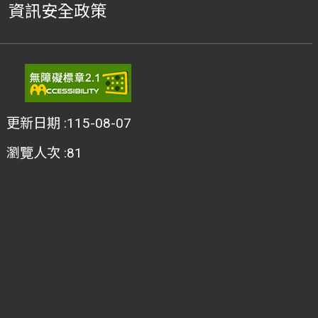
資訊安全政策
更新日期
115-08-07
瀏覽人次
81