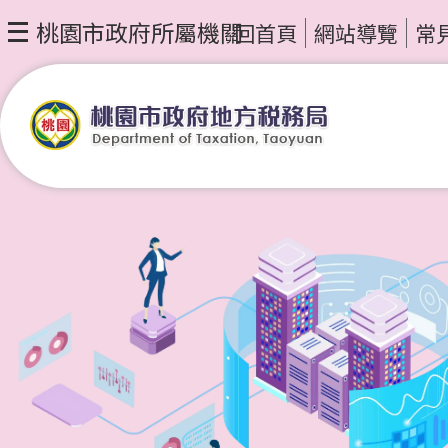
桃園市政府所屬機關
回首頁
網站導覽
常