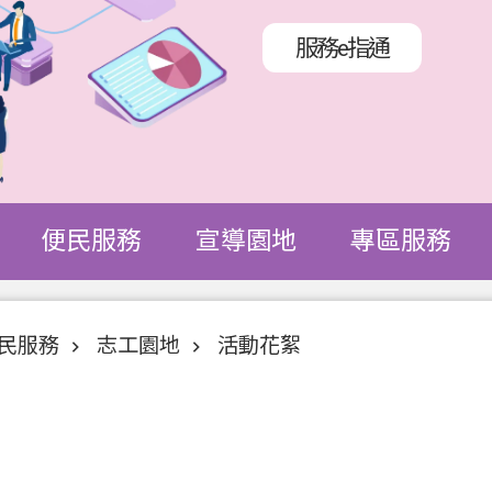
服務e指通
便民服務
宣導園地
專區服務
民服務
志工園地
活動花絮