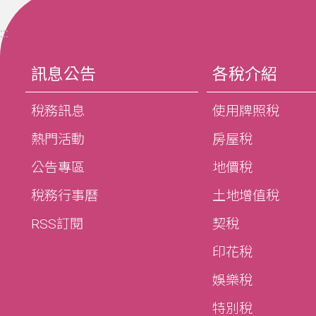
:::
訊息公告
各稅介紹
稅務訊息
使用牌照稅
熱門活動
房屋稅
公告專區
地價稅
稅務行事曆
土地增值稅
RSS訂閱
契稅
印花稅
娛樂稅
特別稅