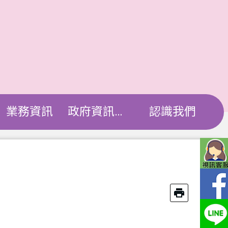
業務資訊
政府資訊公開
認識我們