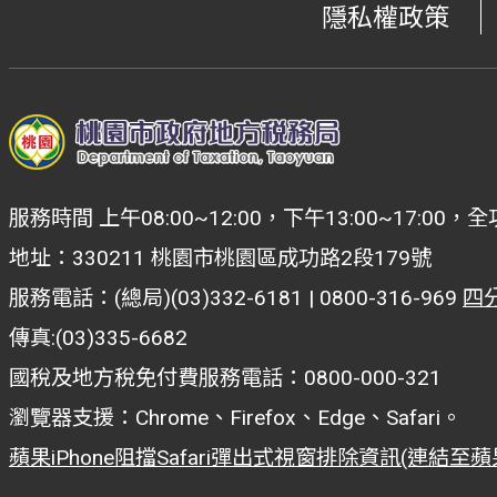
隱私權政策
服務時間 上午08:00~12:00，下午13:00~17:
地址：330211 桃園市桃園區成功路2段179號
服務電話：(總局)(03)332-6181 | 0800-316-969
四
傳真:(03)335-6682
國稅及地方稅免付費服務電話：0800-000-321
瀏覽器支援：Chrome、Firefox、Edge、Safari。
蘋果iPhone阻擋Safari彈出式視窗排除資訊(連結至