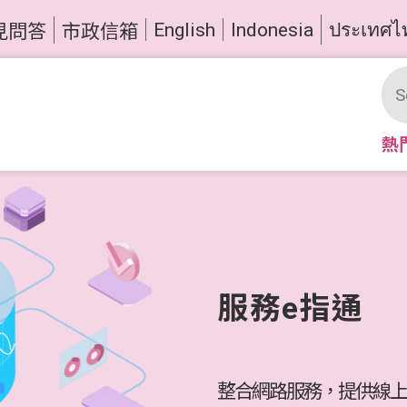
English
Indonesia
ประเทศไ
見問答
市政信箱
熱
服務e指通
整合網路服務，提供線上