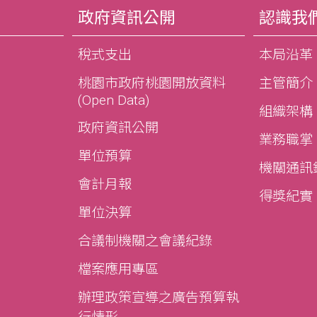
政府資訊公開
認識我
稅式支出
本局沿革
桃園市政府桃園開放資料
主管簡介
(Open Data)
組織架構
政府資訊公開
業務職掌
單位預算
機關通訊
會計月報
得獎紀實
單位決算
合議制機關之會議紀錄
檔案應用專區
辦理政策宣導之廣告預算執