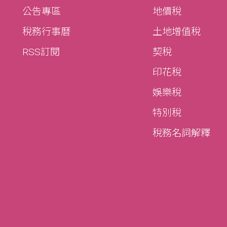
公告專區
地價稅
稅務行事曆
土地增值稅
RSS訂閱
契稅
印花稅
娛樂稅
特別稅
稅務名詞解釋