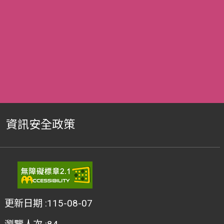
資訊安全政策
更新日期
115-08-07