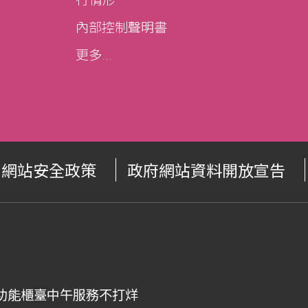
行情形
內部控制聲明書
更多...
網站安全政策
政府網站資料開放宣告
00，全功能櫃臺中午服務不打烊