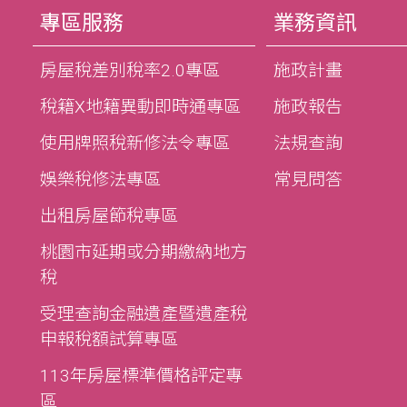
專區服務
業務資訊
房屋稅差別稅率2.0專區
施政計畫
稅籍X地籍異動即時通專區
施政報告
使用牌照稅新修法令專區
法規查詢
娛樂稅修法專區
常見問答
出租房屋節稅專區
桃園市延期或分期繳納地方
稅
受理查詢金融遺產暨遺產稅
申報稅額試算專區
113年房屋標準價格評定專
區