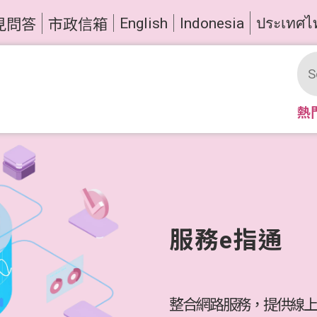
English
Indonesia
ประเทศไ
見問答
市政信箱
熱
服務e指通
整合網路服務，提供線上