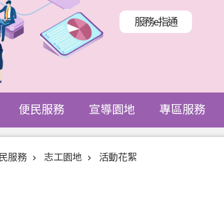
服務e指通
便民服務
宣導園地
專區服務
民服務
志工園地
活動花絮