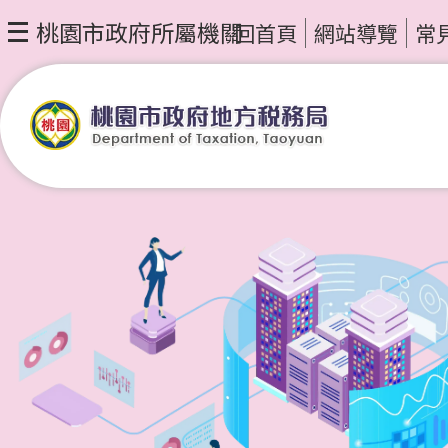
桃園市政府所屬機關
回首頁
網站導覽
常