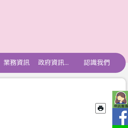
業務資訊
政府資訊公開
認識我們