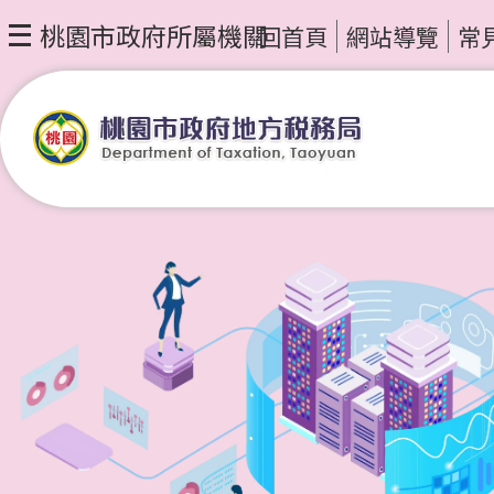
桃園市政府所屬機關
回首頁
網站導覽
常