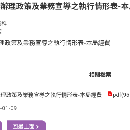
2月辦理政策及業務宣導之執行情形表-
務科
潔
月辦理政策及業務宣導之執行情形表-本局經費
相關檔案
pdf(95
月辦理政策及業務宣導之執行情形表-本局經費
01-09
回最上面