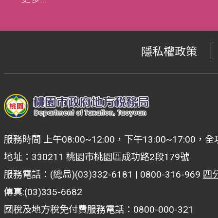
隱私權政策
服務時間 上午08:00~12:00，下午13:00~17:
地址：330211 桃園市桃園區成功路2段179號
服務電話：(總局)(03)332-6181 | 0800-316-969
四
傳真:(03)335-6682
國稅及地方稅免付費服務電話：0800-000-321