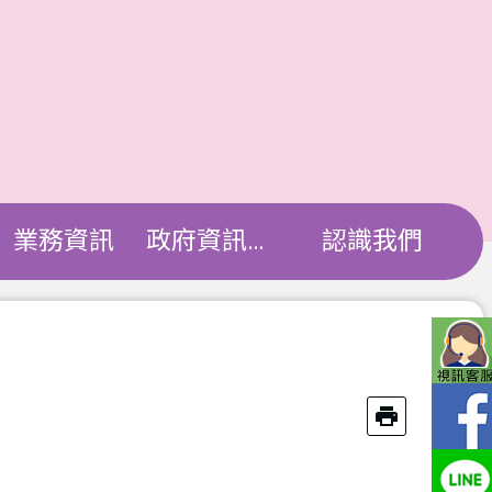
業務資訊
政府資訊公開
認識我們