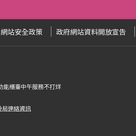
網站安全政策
政府網站資料開放宣告
00，全功能櫃臺中午服務不打烊
分局連絡資訊