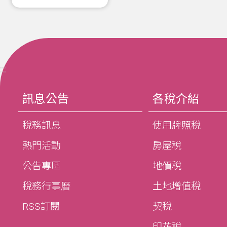
:::
訊息公告
各稅介紹
稅務訊息
使用牌照稅
熱門活動
房屋稅
公告專區
地價稅
稅務行事曆
土地增值稅
RSS訂閱
契稅
印花稅