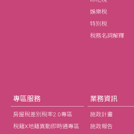
娛樂稅
特別稅
稅務名詞解釋
專區服務
業務資訊
房屋稅差別稅率2.0專區
施政計畫
稅籍X地籍異動即時通專區
施政報告