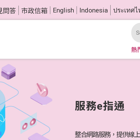
English
Indonesia
ประเทศไ
見問答
市政信箱
熱
服務e指通
整合網路服務，提供線上