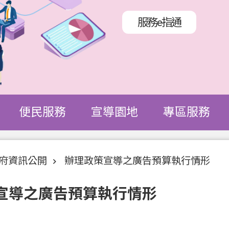
服務e指通
便民服務
宣導園地
專區服務
府資訊公開
辦理政策宣導之廣告預算執行情形
宣導之廣告預算執行情形