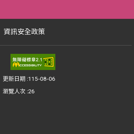
資訊安全政策
更新日期
115-08-06
瀏覽人次
26