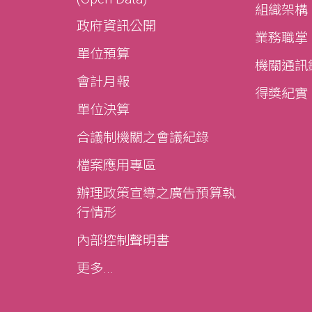
組織架構
政府資訊公開
業務職掌
單位預算
機關通訊
會計月報
得獎紀實
單位決算
合議制機關之會議紀錄
檔案應用專區
辦理政策宣導之廣告預算執
行情形
內部控制聲明書
更多...