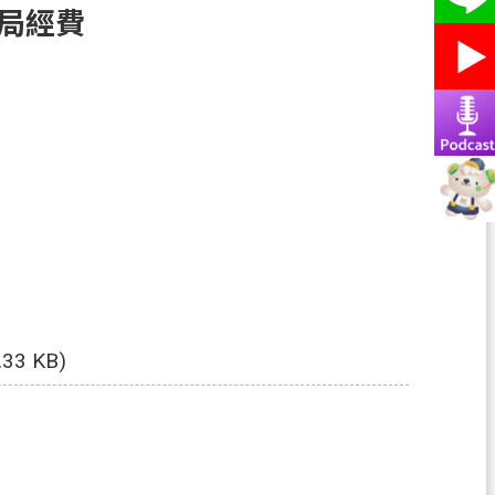
本局經費
.33 KB)