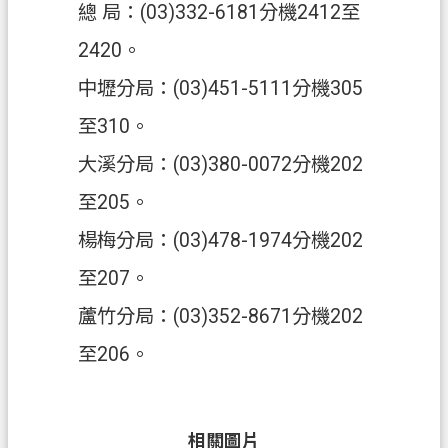
總 局：(03)332-6181分機2412至
2420。
中壢分局：(03)451-5111分機305
至310。
大溪分局：(03)380-0072分機202
至205。
楊梅分局：(03)478-1974分機202
至207。
蘆竹分局：(03)352-8671分機202
至206。
相關圖片