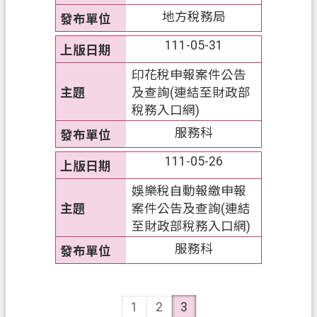
地方稅務局
111-05-31
印花稅申報案件公告
及查詢(連結至財政部
稅務入口網)
服務科
111-05-26
娛樂稅自動報繳申報
案件公告及查詢(連結
至財政部稅務入口網)
服務科
1
2
3