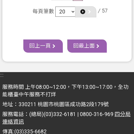
/
57
每頁筆數
回上一頁
回最上面
:::
服務時間 上午08:00~12:00，下午13:00~17:00，全功
能櫃臺中午服務不打烊
地址：330211 桃園市桃園區成功路2段179號
服務電話：(總局)(03)332-6181 | 0800-316-969
四分局
連絡資訊
傳真:(03)335-6682